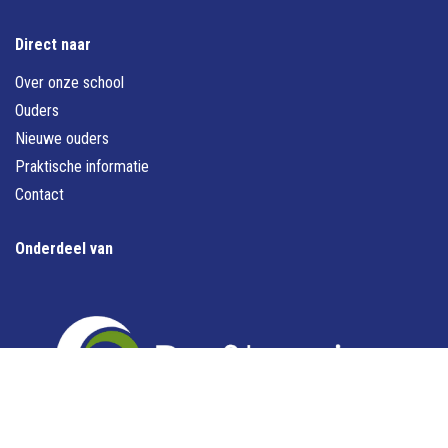
Direct naar
Over onze school
Ouders
Nieuwe ouders
Praktische informatie
Contact
Onderdeel van