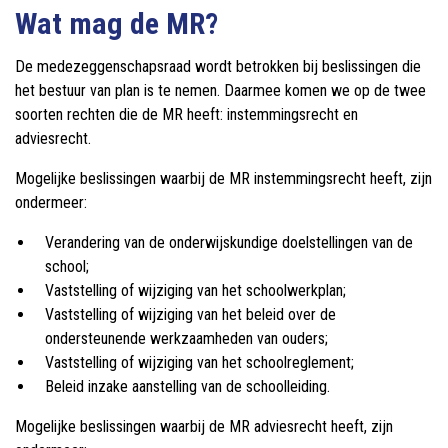
Wat mag de MR?
De medezeggenschapsraad wordt betrokken bij beslissingen die
het bestuur van plan is te nemen. Daarmee komen we op de twee
soorten rechten die de MR heeft: instemmingsrecht en
adviesrecht.
Mogelijke beslissingen waarbij de MR instemmingsrecht heeft, zijn
ondermeer:
Verandering van de onderwijskundige doelstellingen van de
school;
Vaststelling of wijziging van het schoolwerkplan;
Vaststelling of wijziging van het beleid over de
ondersteunende werkzaamheden van ouders;
Vaststelling of wijziging van het schoolreglement;
Beleid inzake aanstelling van de schoolleiding.
Mogelijke beslissingen waarbij de MR adviesrecht heeft, zijn