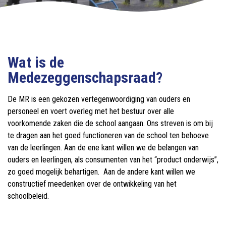
Wat is de
Medezeggenschapsraad?
De MR is een gekozen vertegenwoordiging van ouders en
personeel en voert overleg met het bestuur over alle
voorkomende zaken die de school aangaan. Ons streven is om bij
te dragen aan het goed functioneren van de school ten behoeve
van de leerlingen. Aan de ene kant willen we de belangen van
ouders en leerlingen, als consumenten van het “product onderwijs”,
zo goed mogelijk behartigen. Aan de andere kant willen we
constructief meedenken over de ontwikkeling van het
schoolbeleid.