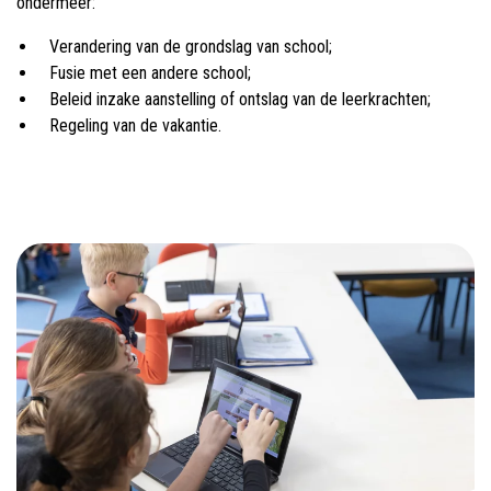
ondermeer:
Verandering van de grondslag van school;
Fusie met een andere school;
Beleid inzake aanstelling of ontslag van de leerkrachten;
Regeling van de vakantie.