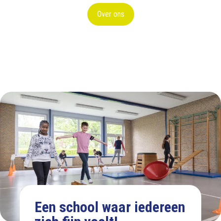
Over ons
Een school waar iedereen