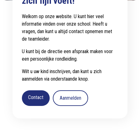
zich fijn voelt!
Welkom op onze website. U kunt hier veel
informatie vinden over onze school. Heeft u
vragen, dan kunt u altijd contact opnemen met
de teamleider.
U kunt bij de directie een afspraak maken voor
een persoonlijke rondleiding.
Wilt u uw kind inschrijven, dan kunt u zich
aanmelden via onderstaande knop.
Contact
Aanmelden