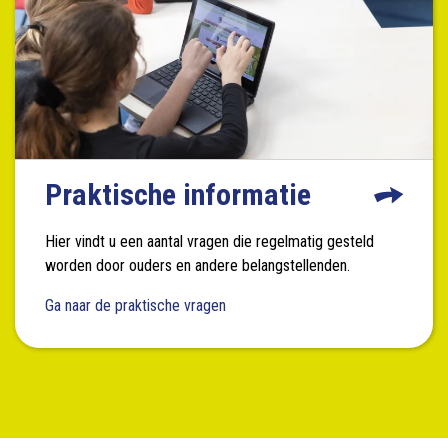
Praktische informatie
Hier vindt u een aantal vragen die regelmatig gesteld
worden door ouders en andere belangstellenden.
Ga naar de praktische vragen