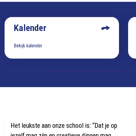
Kalender
Bekijk kalender
Het leukste aan onze school is: “Dat je op
jezelf mag zijn en creatieve dingen mag