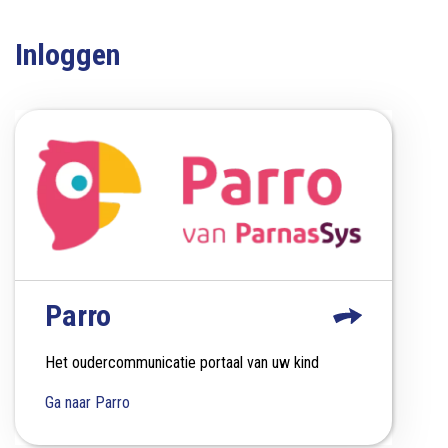
Inloggen
Parro
Het oudercommunicatie portaal van uw kind
Ga naar Parro